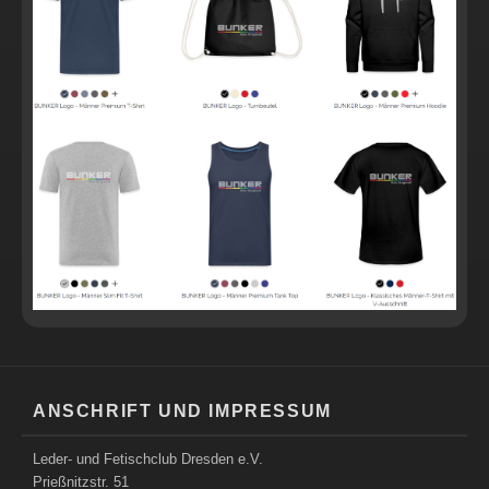
ANSCHRIFT UND IMPRESSUM
Leder- und Fetischclub Dresden e.V.
Prießnitzstr. 51