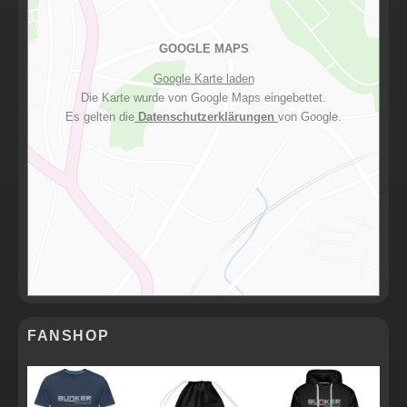
GOOGLE MAPS
Google Karte laden
Die Karte wurde von Google Maps eingebettet.
Es gelten die
Datenschutzerklärungen
von Google.
FANSHOP