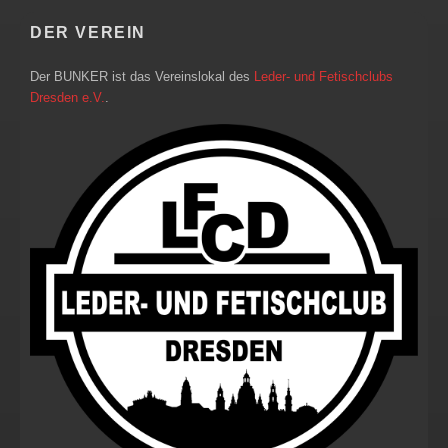
DER VEREIN
Der BUNKER ist das Vereinslokal des
Leder- und Fetischclubs
Dresden e.V.
.