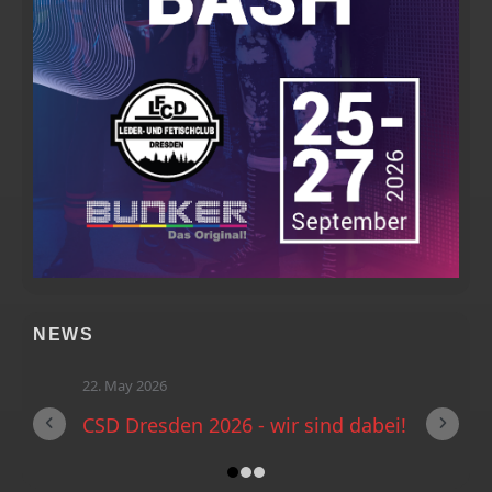
NEWS
22. May 2026
CSD Dresden 2026 - wir sind dabei!