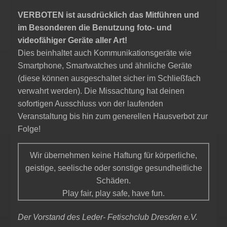
VERBOTEN ist ausdrücklich das Mitführen und
im Besonderen die Benutzung foto- und
videofähiger Geräte aller Art!
Dies beinhaltet auch Kommunikationsgeräte wie
Smartphone, Smartwatches und ähnliche Geräte
(diese können ausgeschaltet sicher im Schließfach
verwahrt werden). Die Missachtung hat deinen
sofortigen Ausschluss von der laufenden
Veranstaltung bis hin zum generellen Hausverbot zur
Folge!
Wir übernehmen keine Haftung für körperliche,
geistige, seelische oder sonstige gesundheitliche
Schäden.
Play fair, play safe, have fun.
Der Vorstand des Leder- Fetischclub Dresden e.V.