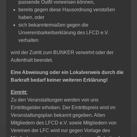
passende Outfit vorweisen können,
bereits gegen diese Hausordnung verstoßen
haben, oder
sich bekanntermaßen gegen die
Unvereinbarkeitserklärung des LFCD e.V.
verhalten
wird der Zutritt zum BUNKER verwehrt oder der
Aufenthalt beendet.
Eine Abweisung oder ein Lokalverweis durch die
Barkraft bedarf keiner weiteren Erklärung!
Eintritt:
Zu den Veranstaltungen werden von uns
Eintrittsgelder erhoben. Der Eintrittspreis wird im
Veranstaltungsplan bekannt gegeben. Allen
Mitgliedern des LFCD e.V. sowie Mitgliedern von
Vereinen der LFC wird nur gegen Vorlage des