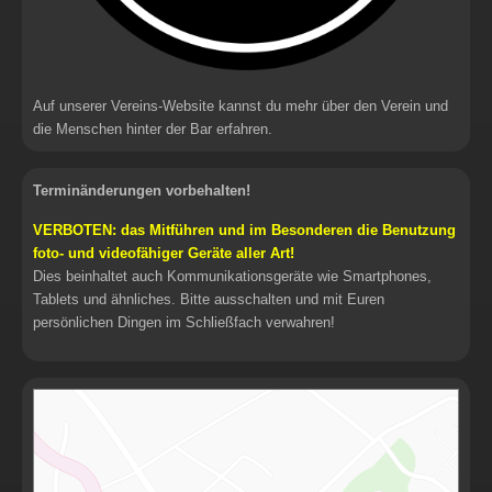
Auf unserer Vereins-Website kannst du mehr über den Verein und
die Menschen hinter der Bar erfahren.
Terminänderungen vorbehalten!
VERBOTEN: das Mitführen und im Besonderen die Benutzung
foto- und videofähiger Geräte aller Art!
Dies beinhaltet auch Kommunikationsgeräte wie Smartphones,
Tablets und ähnliches. Bitte ausschalten und mit Euren
persönlichen Dingen im Schließfach verwahren!