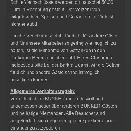
Schließfachschlüssels werden dir pauschal 50,00
Euro in Rechnung gestellt. Der Verzehr von
mitgebrachten Speisen und Getränken im Club ist
nicht erlaubt!
Um die Verletzungsgefahr für dich, für andere Gäste
und für unsere Mitarbeiter so gering wie möglich zu
halten, ist die Mitnahme von Getränken in den
Darkroom-Bereich nicht erlaubt. Einen Glasbruch
meldest du bitte bei der Barkraft, damit wir die Gefahr
für dich und andere Gäste schnellstmöglich
beseitigen können.
Allgemeine Verhaltensregeln:
Verhalte dich im BUNKER rücksichtsvoll und
angemessen gegenüber anderen BUNKER-Gästen
und belästige Niemanden. Alle Besucher sind
aufgefordert, sich gegenseitig zu respektieren und
einander zu akzeptieren.