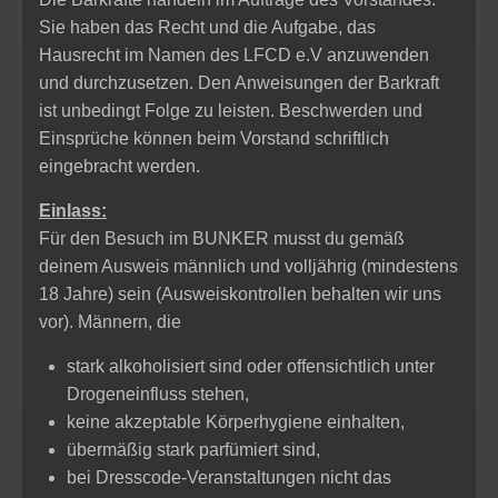
Sie haben das Recht und die Aufgabe, das
Hausrecht im Namen des LFCD e.V anzuwenden
und durchzusetzen. Den Anweisungen der Barkraft
ist unbedingt Folge zu leisten. Beschwerden und
Einsprüche können beim Vorstand schriftlich
eingebracht werden.
Einlass:
Für den Besuch im BUNKER musst du gemäß
deinem Ausweis männlich und volljährig (mindestens
18 Jahre) sein (Ausweiskontrollen behalten wir uns
vor). Männern, die
stark alkoholisiert sind oder offensichtlich unter
Drogeneinfluss stehen,
keine akzeptable Körperhygiene einhalten,
übermäßig stark parfümiert sind,
bei Dresscode-Veranstaltungen nicht das