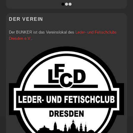
DER VEREIN
Der BUNKER ist das Vereinslokal des
Leder- und Fetischclubs
Dresden e.V.
.