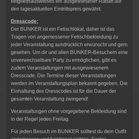
Mitgliedsausweises ein ausgewiesener Rabatt auf
den tagesaktuellen Eintrittspreis gewährt.
Dresscode:
Der BUNKER ist ein Fetischlokal, daher ist das
Tragen von angemessener Fetischbekleidung zu
jeder Veranstaltung ausdrücklich erwünscht und gern
gesehen. Um dir und allen BUNKER-Besuchern eine
unverwechselbare Party zu ermöglichen, gibt es
zudem Veranstaltungen mit ausgewiesenem
Dresscode. Die Termine dieser Veranstaltungen
werden im Veranstaltungsplan bekannt gegeben. Die
Einhaltung des Dresscodes ist für die Dauer der
gesamten Veranstaltung zwingend!
Veranstaltungen ohne vorgegebene Bekleidung sind
in der Regel jeden Freitag.
Für jeden Besuch im BUNKER solltest du dein Outfit