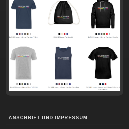
ANSCHRIFT UND IMPRESSUM