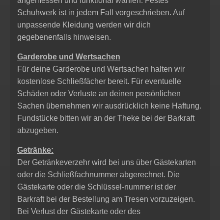
angemessen und funktional wählen. Festes
Schuhwerk ist in jedem Fall vorgeschrieben. Auf
unpassende Kleidung werden wir dich
gegebenenfalls hinweisen.
Garderobe und Wertsachen
Für deine Garderobe und Wertsachen halten wir
kostenlose Schließfächer bereit. Für eventuelle
Schäden oder Verluste an deinen persönlichen
Sachen übernehmen wir ausdrücklich keine Haftung.
Fundstücke bitten wir an der Theke bei der Barkraft
abzugeben.
Getränke:
Der Getränkeverzehr wird bei uns über Gästekarten
oder die Schließfachnummer abgerechnet. Die
Gästekarte oder die Schlüssel-nummer ist der
Barkraft bei der Bestellung am Tresen vorzuzeigen.
Bei Verlust der Gästekarte oder des