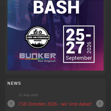
NEWS
22. May 2026
CSD Dresden 2026 - wir sind dabei!