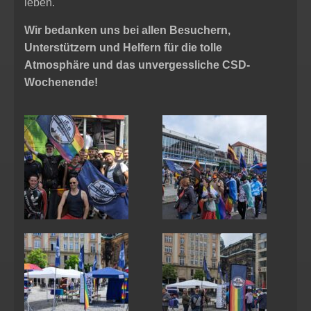
leben.
Wir bedanken uns bei allen Besuchern,
Unterstützern und Helfern für die tolle
Atmosphäre und das unvergessliche CSD-
Wochenende!