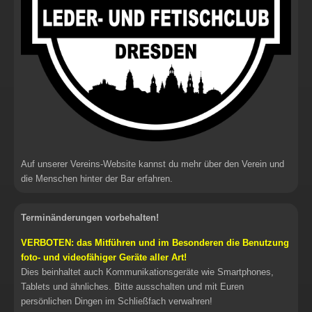
Auf unserer Vereins-Website kannst du mehr über den Verein und
die Menschen hinter der Bar erfahren.
Terminänderungen vorbehalten!
VERBOTEN: das Mitführen und im Besonderen die Benutzung
foto- und videofähiger Geräte aller Art!
Dies beinhaltet auch Kommunikationsgeräte wie Smartphones,
Tablets und ähnliches. Bitte ausschalten und mit Euren
persönlichen Dingen im Schließfach verwahren!