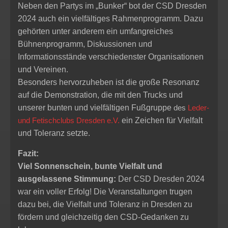
Neben den Partys im „Bunker“ bot der CSD Dresden
2024 auch ein vielfältiges Rahmenprogramm. Dazu
gehörten unter anderem ein umfangreiches
Bühnenprogramm, Diskussionen und
Informationsstände verschiedenster Organisationen
und Vereinen.
Besonders hervorzuheben ist die große Resonanz
auf die Demonstration, die mit den Trucks und
unserer bunten und vielfältigen Fußgruppe
des
Leder-
und Fetischclubs Dresden e.V.
ein Zeichen für Vielfalt
und Toleranz setzte.
Fazit:
Viel Sonnenschein, bunte Vielfalt und
ausgelassene Stimmung:
Der CSD Dresden 2024
war ein voller Erfolg! Die Veranstaltungen trugen
dazu bei, die Vielfalt und Toleranz in Dresden zu
fördern und gleichzeitig den CSD-Gedanken zu