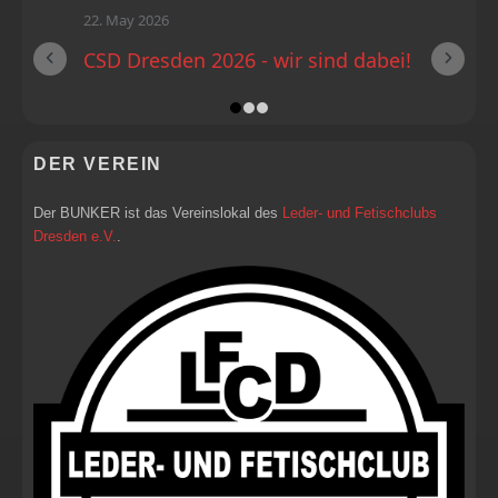
22. May 2026
CSD Dresden 2026 - wir sind dabei!
DER VEREIN
Der BUNKER ist das Vereinslokal des
Leder- und Fetischclubs
Dresden e.V.
.