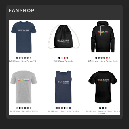
FANSHOP