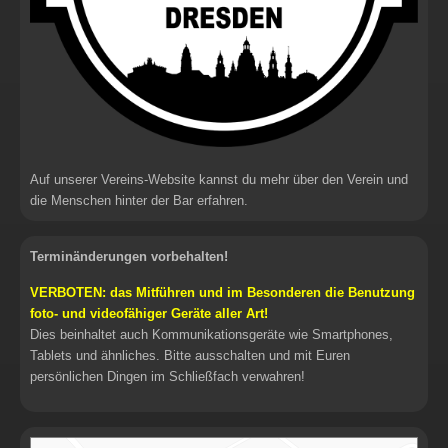
Auf unserer Vereins-Website kannst du mehr über den Verein und
die Menschen hinter der Bar erfahren.
Terminänderungen vorbehalten!
VERBOTEN: das Mitführen und im Besonderen die Benutzung
foto- und videofähiger Geräte aller Art!
Dies beinhaltet auch Kommunikationsgeräte wie Smartphones,
Tablets und ähnliches. Bitte ausschalten und mit Euren
persönlichen Dingen im Schließfach verwahren!