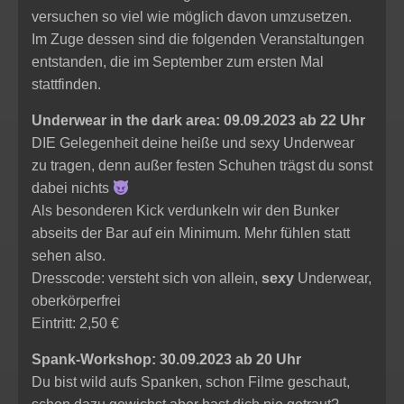
versuchen so viel wie möglich davon umzusetzen.
Im Zuge dessen sind die folgenden Veranstaltungen
entstanden, die im September zum ersten Mal
stattfinden.
Underwear in the dark area: 09.09.2023 ab 22 Uhr
DIE Gelegenheit deine heiße und sexy Underwear
zu tragen, denn außer festen Schuhen trägst du sonst
dabei nichts
Als besonderen Kick verdunkeln wir den Bunker
abseits der Bar auf ein Minimum. Mehr fühlen statt
sehen also.
Dresscode: versteht sich von allein,
sexy
Underwear,
oberkörperfrei
Eintritt: 2,50 €
Spank-Workshop: 30.09.2023 ab 20 Uhr
Du bist wild aufs Spanken, schon Filme geschaut,