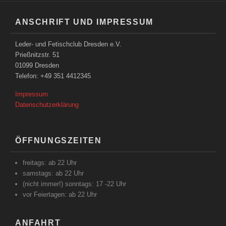
ANSCHRIFT UND IMPRESSUM
Leder- und Fetischclub Dresden e.V.
Prießnitzstr. 51
01099 Dresden
Telefon: +49 351 4412345
Impressum
Datenschutzerklärung
ÖFFNUNGSZEITEN
freitags: ab 22 Uhr
samstags: ab 22 Uhr
(nicht immer!) sonntags: 17 -22 Uhr
vor Feiertagen: ab 22 Uhr
ANFAHRT