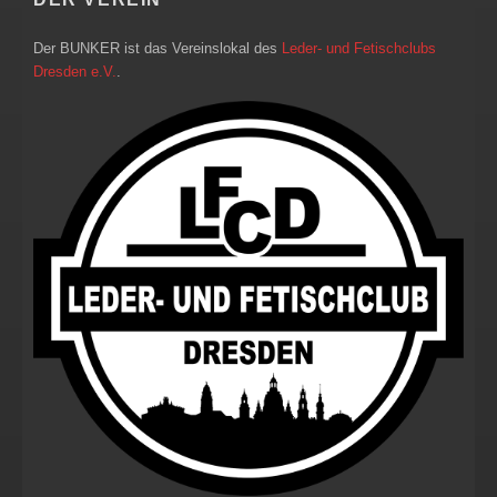
Der BUNKER ist das Vereinslokal des
Leder- und Fetischclubs
Dresden e.V.
.