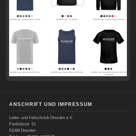
ANSCHRIFT UND IMPRESSUM
Leder- und Fetischclub Dresden e.V.
Prießnitzstr. 51
01099 Dresden