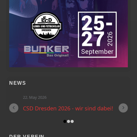
NEWS
22. May 2026
CSD Dresden 2026 - wir sind dabei!
DER VEREIN